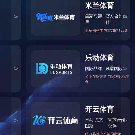
首页
技术平台
星空体育平台官方网站
方网站
、 DXB11、
CHO-Express