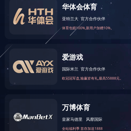
星空体育平台官方网站
工艺开发平台
分
星空体育平台官方网站
工艺开发平台
分析方法开发平台